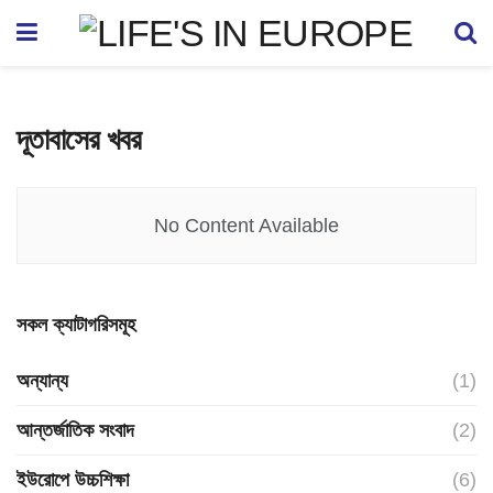
দূতাবাসের খবর
No Content Available
সকল ক্যাটাগরিসমূহ
অন্যান্য
(1)
আন্তর্জাতিক সংবাদ
(2)
ইউরোপে উচ্চশিক্ষা
(6)