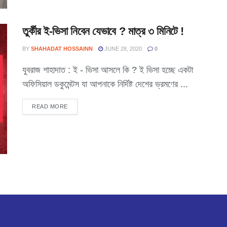
তুর্কীর ই-ভিসা নিবেন যেভাবে ? মাত্র ৩ মিনিটে !
BY
SHAHADAT HOSSAINN
JUNE 28, 2020
0
যুবরাজ শাহাদাত : ই - ভিসা আসলে কি ? ই ভিসা হচ্ছে একটা
অফিসিয়াল ডকুমেন্টস যা আপনাকে নির্দিষ্ট দেশের ভ্রমণের ...
READ MORE