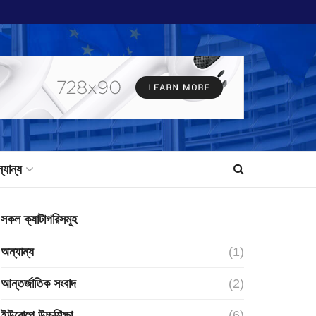
্যান্য
সকল ক্যাটাগরিসমূহ
অন্যান্য
(1)
আন্তর্জাতিক সংবাদ
(2)
ইউরোপে উচ্চশিক্ষা
(6)