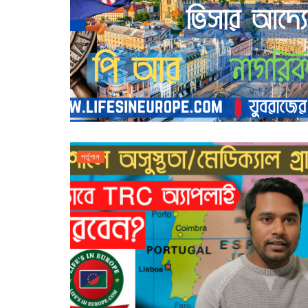
পর্তুগাল