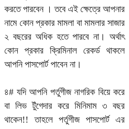
করতে পারবেন । তবে এই ক্ষেত্রে আপনার
নামে কোন প্রকার মামলা বা মামলার সাজার
২ বছরের অধিক হতে পারবে না। অর্থাৎ
কোন প্রকার ক্রিমিনাল রেকর্ড থাকলে
আপনি পাসপোর্ট পাবেন না।
৪# যদি আপনি পর্তুগীজ নাগরিক বিয়ে করে
বা লিভ টুঁগেদার করে মিনিমাম ৩ বছর
থাকেন!! তাহলে পর্তুগীজ পাসপোর্ট এর