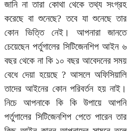
জানি না তারা কোথা থেকে তথ্য সংগ্রহ
করেছে বা শুনেছে? তবে যা শুনেছে তার
কোন ভিত্তি নেই। আপনারা জানতে
চেয়েছেন পর্তুগালের সিটিজেনশিপ আইন ৬
বছর থেকে না কি ১০ বছর আবেদনের সময়
বেধে দেয়া হয়েছে ? আসলে অফিসিয়ালি
তাদের আইনের কোন পরিবর্তন হয় নাই।
নিচে আপনাকে কি কি উপায়ে আপনি
পর্তুগালের সিটিজেনশিপ পেতে পারেন তার
কিছু আইন কানুন আপনাদের সামনে তুলে