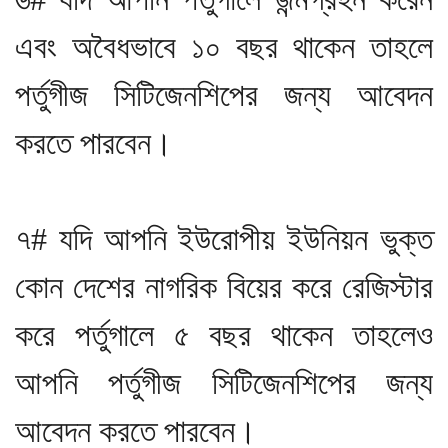
এবং অবৈধভাবে ১০ বছর থাকেন তাহলে
পর্তুগীজ সিটিজেনশিপের জন্য আবেদন
করতে পারবেন।
৭# যদি আপনি ইউরোপীয় ইউনিয়ন ভুক্ত
কোন দেশের নাগরিক বিয়ের করে রেজিস্টার
করে পর্তুগালে ৫ বছর থাকেন তাহলেও
আপনি পর্তুগীজ সিটিজেনশিপের জন্য
আবেদন করতে পারবেন।