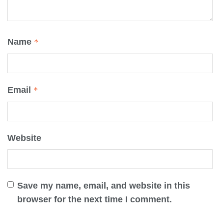
Name
*
Email
*
Website
Save my name, email, and website in this
browser for the next time I comment.