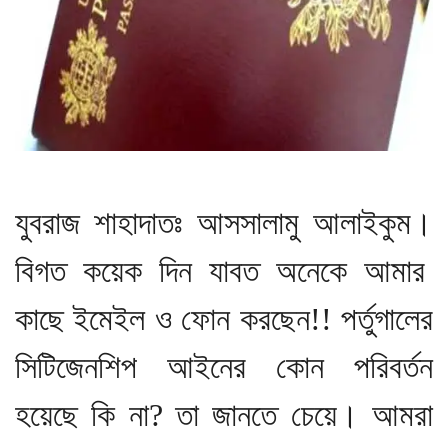
যুবরাজ শাহাদাতঃ আসসালামু আলাইকুম।
বিগত কয়েক দিন যাবত অনেকে আমার
কাছে ইমেইল ও ফোন করছেন!! পর্তুগালের
সিটিজেনশিপ আইনের কোন পরিবর্তন
হয়েছে কি না? তা জানতে চেয়ে। আমরা