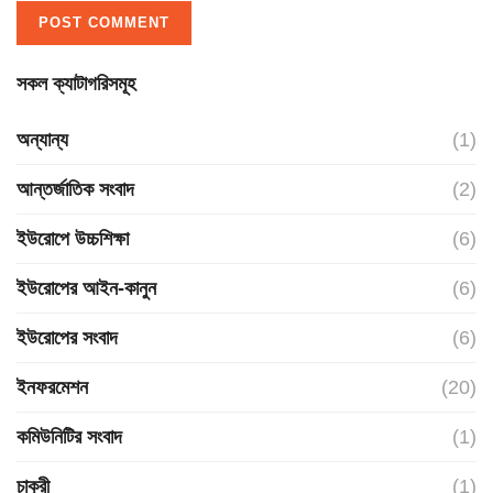
সকল ক্যাটাগরিসমূহ
অন্যান্য
(1)
আন্তর্জাতিক সংবাদ
(2)
ইউরোপে উচ্চশিক্ষা
(6)
ইউরোপের আইন-কানুন
(6)
ইউরোপের সংবাদ
(6)
ইনফরমেশন
(20)
কমিউনিটির সংবাদ
(1)
চাকুরী
(1)