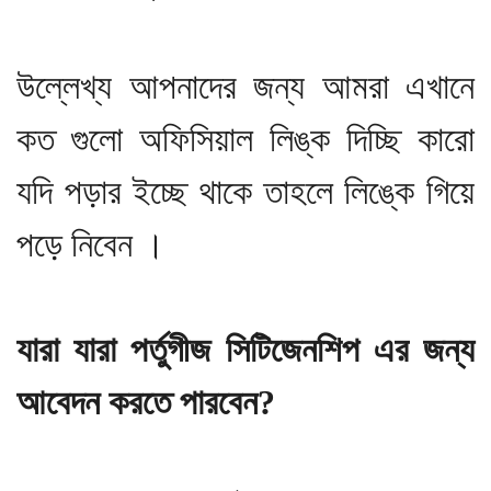
উল্লেখ্য আপনাদের জন্য আমরা এখানে
কত গুলো অফিসিয়াল লিঙ্ক দিচ্ছি কারো
যদি পড়ার ইচ্ছে থাকে তাহলে লিঙ্কে গিয়ে
পড়ে নিবেন ।
যারা যারা পর্তুগীজ সিটিজেনশিপ এর জন্য
আবেদন করতে পারবেন?