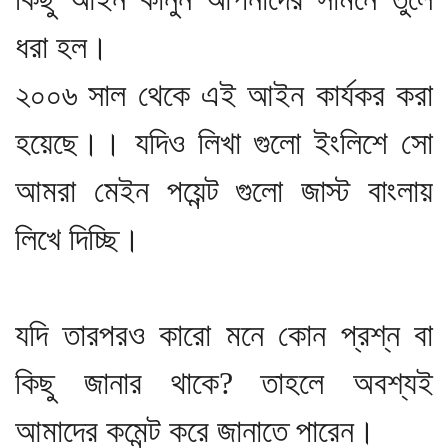
ধরা হল।
২০০৬ সাল থেকে এই আইন কার্যকর করা
হয়েছে।। যদিও লিখা গুলো ইংলিশে সো
আমরা মেইন পয়েন্ট গুলো জাস্ট বাংলায়
লিখে দিচ্ছি।
যদি তারপরও কারো মনে কোন প্রশ্ন বা
কিছু জানার থাকে? তাহলে অবশ্যই
আমাদের কমেন্ট করে জানাতে পারেন।