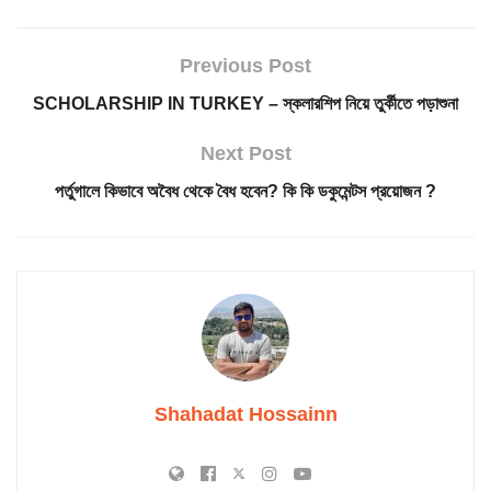
Previous Post
SCHOLARSHIP IN TURKEY – স্কলারশিপ নিয়ে তুর্কীতে পড়াশুনা
Next Post
পর্তুগালে কিভাবে অবৈধ থেকে বৈধ হবেন? কি কি ডকুমেন্টস প্রয়োজন ?
Shahadat Hossainn