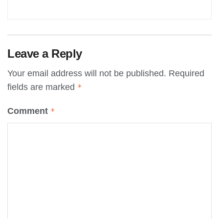
Leave a Reply
Your email address will not be published.
Required
fields are marked
*
Comment
*