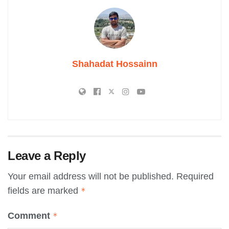
Shahadat Hossainn
Leave a Reply
Your email address will not be published.
Required
fields are marked
*
Comment
*