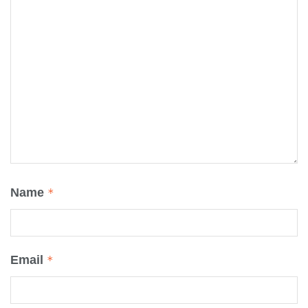
Name
*
Email
*