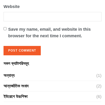
Website
Save my name, email, and website in this
browser for the next time I comment.
সকল ক্যাটাগরিসমূহ
অন্যান্য
(1)
আন্তর্জাতিক সংবাদ
(2)
ইউরোপে উচ্চশিক্ষা
(6)