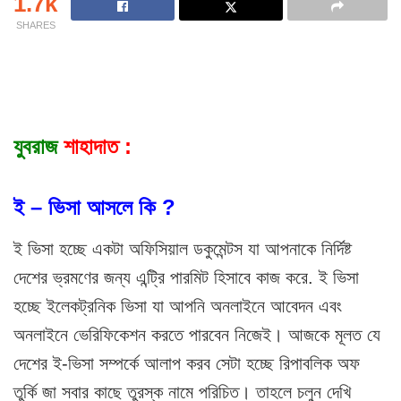
1.7k
SHARES
যুবরাজ
শাহাদাত :
ই – ভিসা আসলে কি ?
ই ভিসা হচ্ছে একটা অফিসিয়াল ডকুমেন্টস যা আপনাকে নির্দিষ্ট
দেশের ভ্রমণের জন্য এন্ট্রি পারমিট হিসাবে কাজ করে. ই ভিসা
হচ্ছে ইলেকট্রনিক ভিসা যা আপনি অনলাইনে আবেদন এবং
অনলাইনে ভেরিফিকেশন করতে পারবেন নিজেই। আজকে মূলত যে
দেশের ই-ভিসা সম্পর্কে আলাপ করব সেটা হচ্ছে রিপাবলিক অফ
তুর্কি জা সবার কাছে তুরস্ক নামে পরিচিত। তাহলে চলুন দেখি