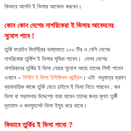
কিভাবে আপনি ই ভিসার আবেদন করবেন।
কোন কোন দেশের নাগরিকেরা ই ভিসার আবেদনের
সুযোগ পাবে !
তুর্কি ফরেইন মিনস্ট্রির ভাষ্যমতে ১০০ টির ও বেশি দেশের
নাগরিকেরা তুর্কিশ ই ভিসার সুবিধা পাবেন। যেসব দেশের
নাগরিকদের তুর্কির ই ভিসা নেয়ার সুযোগ আছে তাদের লিস্ট পাবেন
এখানে –
টার্কিশ ই ভিসা ইলিজিবল কান্ট্রিস
। এটা শুধুমাত্র ভ্রমণ
ব্যাবসায়িক কাজে তুর্কি যেতে চাইলে ই ভিসা নিতে পারবেন . জব
ভিসা বা পড়াশুনার উদ্দেশ্যে যারা যাবেন তাদের জন্য মূলত তুর্কী
দূতাবাস ও কনস্যুলেট ভিসা ইস্যু করে থাকে।
কিভাবে তুর্কির ই ভিসা পাবো ?