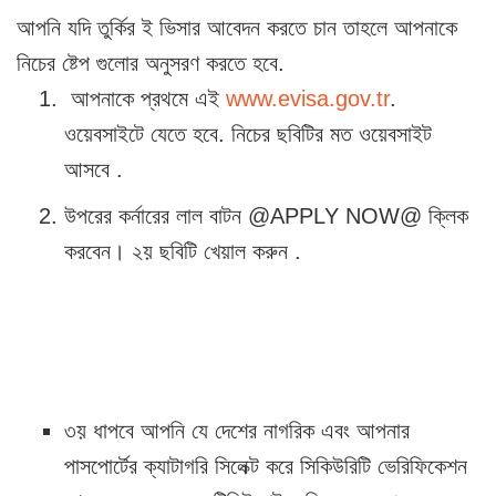
আপনি যদি তুর্কির ই ভিসার আবেদন করতে চান তাহলে আপনাকে
নিচের ষ্টেপ গুলোর অনুসরণ করতে হবে.
আপনাকে প্রথমে এই
www.evisa.gov.tr
.
ওয়েবসাইটে যেতে হবে. নিচের ছবিটির মত ওয়েবসাইট
আসবে .
উপরের কর্নারের লাল বাটন @APPLY NOW@ ক্লিক
করবেন। ২য় ছবিটি খেয়াল করুন .
৩য় ধাপবে আপনি যে দেশের নাগরিক এবং আপনার
পাসপোর্টের ক্যাটাগরি সিলেক্ট করে সিকিউরিটি ভেরিফিকেশন