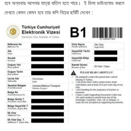
হবে অন্যথায় আপনার যাত্রা বাতিল হতে পারে। ই ভিসা ডাউনলোড করলে
দেখতে কেমন কেমন হবে তার কপি নিচের ছবিটি দেখেন :