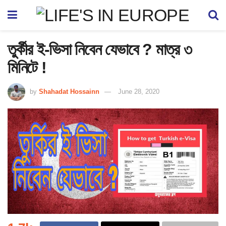
তুর্কীর ই-ভিসা নিবেন যেভাবে ? মাত্র ৩
মিনিটে !
by
Shahadat Hossainn
June 28, 2020