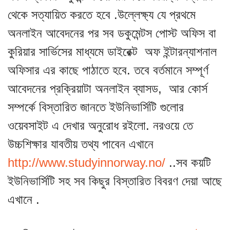
থেকে সত্যায়িত করতে হবে .উল্লেক্ষ্য যে প্রথমে
অনলাইন আবেদনের পর সব ডকুমেন্টস পোস্ট অফিস বা
কুরিয়ার সার্ভিসের মাধ্যমে ডাইরেক্ট অফ ইন্টারন্যাশনাল
অফিসার এর কাছে পাঠাতে হবে. তবে বর্তমানে সম্পূর্ণ
আবেদনের প্রক্রিয়াটা অনলাইন ব্যাসড, আর কোর্স
সম্পর্কে বিস্তারিত জানতে ইউনিভার্সিটি গুলোর
ওয়েবসাইট এ দেখার অনুরোধ রইলো. নরওয়ে তে
উচ্চশিক্ষার যাবতীয় তথ্য পাবেন এখানে
http://
www.studyinnorway.no/
..সব কয়টি
ইউনিভার্সিটি সহ সব কিছুর বিস্তারিত বিবরণ দেয়া আছে
এখানে .