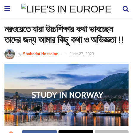
নরওয়েতে যারা উচ্চশিক্ষার কথা ভাবচ্ছেন
তাদের জন্য আমার কিছু কথা ও অভিজ্ঞতা !!
by
Shahadat Hossainn
June 27, 2020