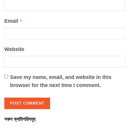
Email
*
Website
Save my name, email, and website in this
browser for the next time I comment.
সকল ক্যাটাগরিসমূহ