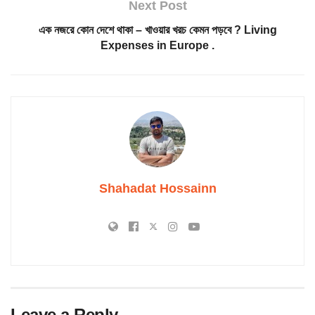
Next Post
এক নজরে কোন দেশে থাকা – খাওয়ার খরচ কেমন পড়বে ? Living
Expenses in Europe .
Shahadat Hossainn
Leave a Reply