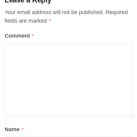
Your email address will not be published.
Required
fields are marked
*
Comment
*
Name
*