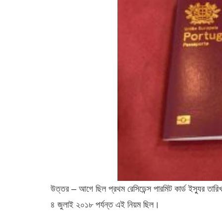
উত্তর – আগে ছিল প্রথম রেসিডেন্স পারমিট কার্ড ইস্যুর ত
৪ জুলাই ২০১৮ পর্যন্ত এই নিয়ম ছিল।