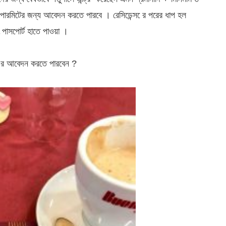
 পারমিটের জন্য আবেদন করতে পারবে । রেসিডেন্স ের পরের ধাপ হল
াৎ পাসপোর্ট হাতে পাওয়া ।
 ের আবেদন করতে পারবেন ?