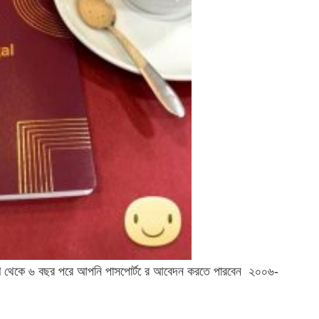
ারিখ থেকে ৬ বছর পরে আপনি পাসপোর্ট ের আবেদন করতে পারবেন ২০০৬-