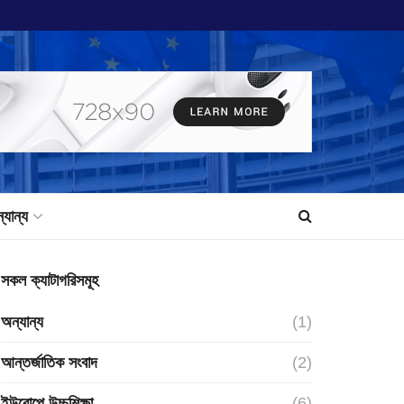
্যান্য
সকল ক্যাটাগরিসমূহ
অন্যান্য
(1)
আন্তর্জাতিক সংবাদ
(2)
ইউরোপে উচ্চশিক্ষা
(6)