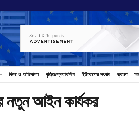
ভিসা ও অভিবাসন
বৃত্তি/স্কলারশিপ
ইউরোপের সংবাদ
ভ্রমণ
অন
ের নতুন আইন কার্যকর