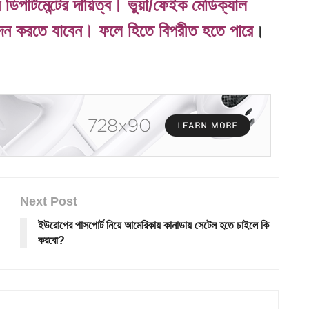
ডিপার্টমেন্টের দায়িত্ব। ভুয়া/ফেইক মেডিক্যাল
দন করতে যাবেন। ফলে হিতে বিপরীত হতে পারে
।
Next Post
ইউরোপের পাসপোর্ট নিয়ে আমেরিকায় কানাডায় সেটেল হতে চাইলে কি
করবো?