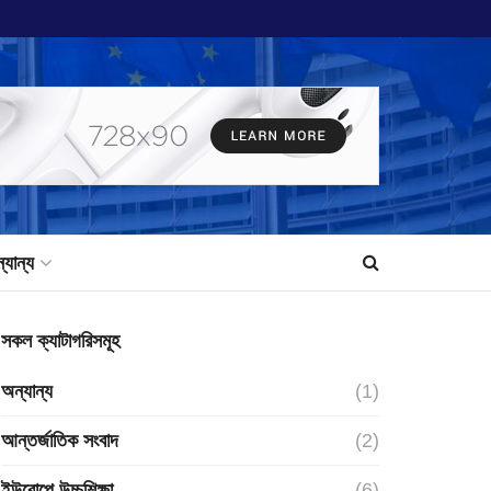
্যান্য
সকল ক্যাটাগরিসমূহ
অন্যান্য
(1)
আন্তর্জাতিক সংবাদ
(2)
ইউরোপে উচ্চশিক্ষা
(6)