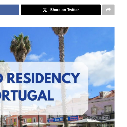
Share on Twitter