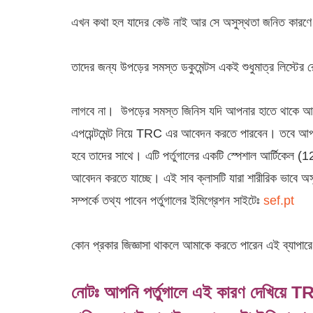
এখন কথা হল যাদের কেউ নাই আর সে অসুস্থতা জনিত কারণে রে
তাদের জন্য উপড়ের সমস্ত ডকুমেন্টস একই শুধুমাত্র লিস্ট
লাগবে না। উপড়ের সমস্ত জিনিস যদি আপনার হাতে থাকে আপনি 
এপয়েন্টমেন্ট নিয়ে TRC এর আবেদন করতে পারবেন। তবে আপ
হবে তাদের সাথে। এটি পর্তুগালের একটি স্পেশাল আর্টিকেল (
আবেদন করতে যাচ্ছে। এই সাব ক্লাসটি যারা শারীরিক ভাবে অ
সম্পর্কে তথ্য পাবেন পর্তুগালের ইমিগ্রেশন সাইটেঃ
sef.pt
কোন প্রকার জিজ্ঞাসা থাকলে আমাকে করতে পারেন এই ব্যাপার
নোটঃ আপনি পর্তুগালে এই কারণ দেখিয়ে TR